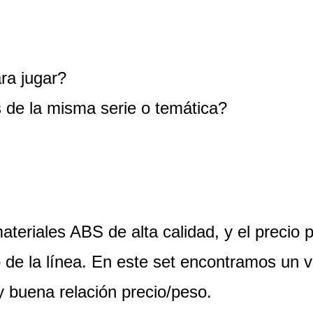
ra jugar?
 de la misma serie o temática?
teriales ABS de alta calidad, y el precio 
de la línea. En este set encontramos un v
y buena relación precio/peso.