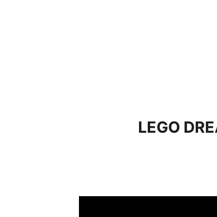
LEGO DRE