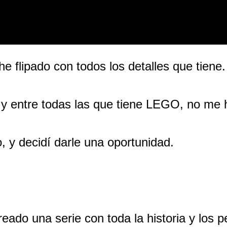
 flipado con todos los detalles que tiene.
, y entre todas las que tiene LEGO, no me 
 y decidí darle una oportunidad.
eado una serie con toda la historia y los p