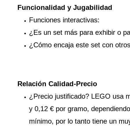
Funcionalidad y Jugabilidad
Funciones interactivas:
¿Es un set más para exhibir o pa
¿Cómo encaja este set con otros
Relación Calidad-Precio
¿Precio justificado? LEGO usa ma
y 0,12 € por gramo, dependiendo 
mínimo, por lo tanto tiene un mu