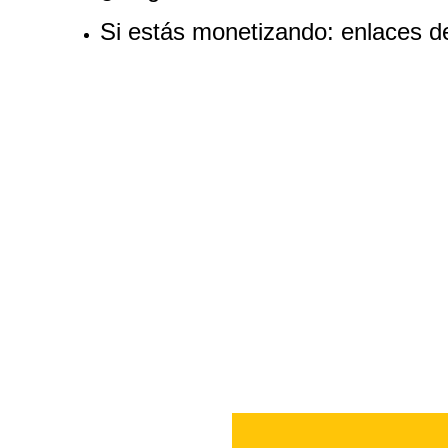
Si estás monetizando: enlaces de