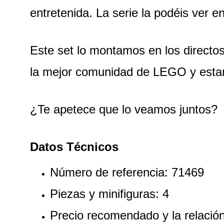
entretenida. La serie la podéis ve
Este set lo montamos en los directo
la mejor comunidad de LEGO y est
¿Te apetece que lo veamos juntos?
Datos Técnicos
Número de referencia: 71469
Piezas y minifiguras: 4 
Precio recomendado y la relació