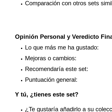
Comparación con otros sets simi
Opinión Personal y Veredicto Fin
Lo que más me ha gustado:
Mejoras o cambios:
Recomendaría este set:
Puntuación general:
Y tú, ¿tienes este set?
¿Te gustaría añadirlo a su colec