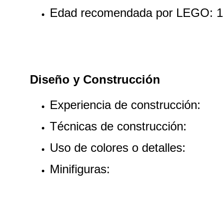
Edad recomendada por LEGO: 
Diseño y Construcción
Experiencia de construcción: 
Técnicas de construcción: 
Uso de colores o detalles:
Minifiguras: