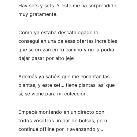
Hay sets y sets. Y este me ha sorprendido 
muy gratamente. 
Como ya estaba descatalogado lo 
conseguí en una de esas ofertas increíbles 
que se cruzan en tu camino y no la podía 
dejar pasar por alto jeje
Además ya sabéis que me encantan las 
plantas, y este set... tiene plantas, así que 
sí, se viene para mi colección.  
Empecé montando en un directo con 
todos vosotros un par de bolsas, pero... 
continué offline por ir avanzando y... 