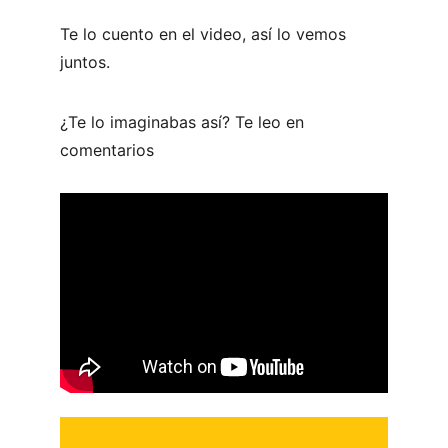
Te lo cuento en el video, así lo vemos 
juntos.  
¿Te lo imaginabas así? Te leo en 
comentarios 