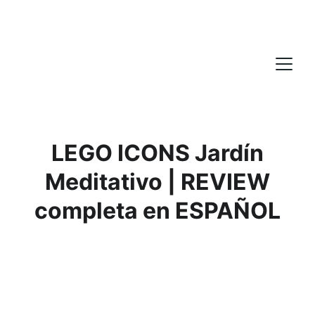
LEGO ICONS Jardín
Meditativo | REVIEW
completa en ESPAÑOL