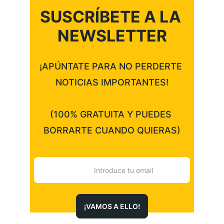
SUSCRÍBETE A LA 
NEWSLETTER
¡APÚNTATE PARA NO PERDERTE 
NOTICIAS IMPORTANTES!
(100% GRATUITA Y PUEDES 
BORRARTE CUANDO QUIERAS)
¡VAMOS A ELLO!