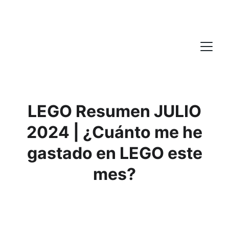
LEGO Resumen JULIO
2024 | ¿Cuánto me he
gastado en LEGO este
mes?