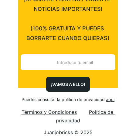
NOTICIAS IMPORTANTES!
(100% GRATUITA Y PUEDES 
BORRARTE CUANDO QUIERAS)
¡VAMOS A ELLO!
Puedes consultar la política de privacidad 
aquí
Términos y Condiciones
Política de 
privacidad
Juanjobricks © 2025