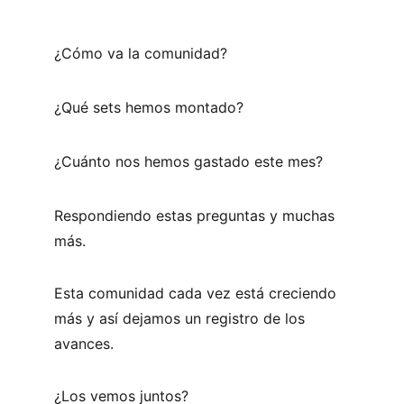
¿Cómo va la comunidad?
¿Qué sets hemos montado?
¿Cuánto nos hemos gastado este mes? 
Respondiendo estas preguntas y muchas 
más. 
Esta comunidad cada vez está creciendo 
más y así dejamos un registro de los 
avances. 
¿Los vemos juntos?