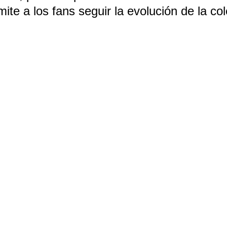
te a los fans seguir la evolución de la col