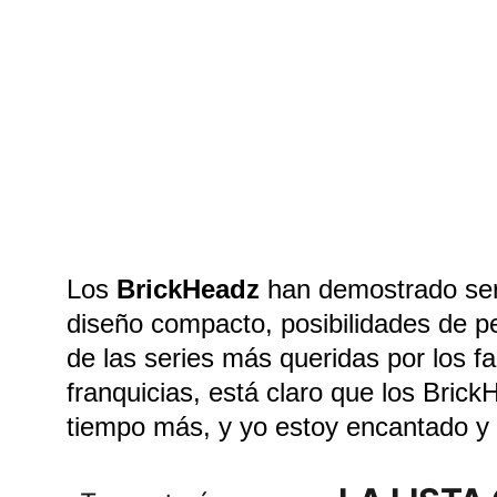
Los 
BrickHeadz
 han demostrado se
diseño compacto, posibilidades de pe
de las series más queridas por los 
franquicias, está claro que los Bri
tiempo más, y yo estoy encantado y fe