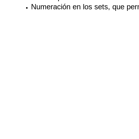
Numeración en los sets, que permi