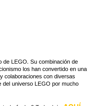
ro de LEGO. Su combinación de 
ccionismo los han convertido en una 
y colaboraciones con diversas 
nte del universo LEGO por mucho 