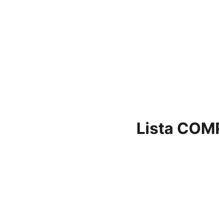
Lista COM