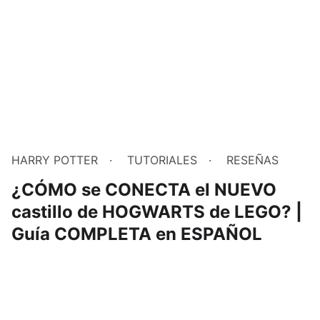
HARRY POTTER
TUTORIALES
RESEÑAS
¿CÓMO se CONECTA el NUEVO
castillo de HOGWARTS de LEGO? |
Guía COMPLETA en ESPAÑOL