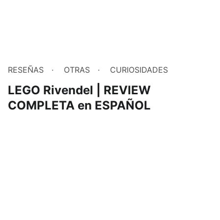
RESEÑAS
OTRAS
CURIOSIDADES
LEGO Rivendel | REVIEW
COMPLETA en ESPAÑOL