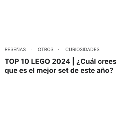
RESEÑAS
OTROS
CURIOSIDADES
TOP 10 LEGO 2024 | ¿Cuál crees
que es el mejor set de este año?