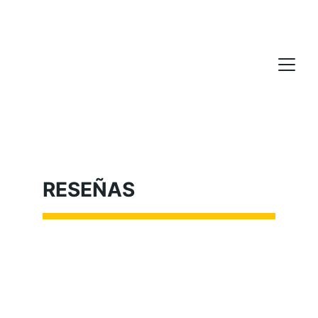
RESEÑAS