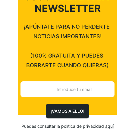
NEWSLETTER
¡APÚNTATE PARA NO PERDERTE 
NOTICIAS IMPORTANTES!
(100% GRATUITA Y PUEDES 
BORRARTE CUANDO QUIERAS)
¡VAMOS A ELLO!
Puedes consultar la política de privacidad 
aquí