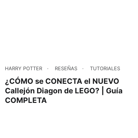
HARRY POTTER
RESEÑAS
TUTORIALES
¿CÓMO se CONECTA el NUEVO
Callejón Diagon de LEGO? | Guía
COMPLETA