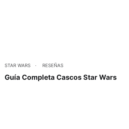
STAR WARS
RESEÑAS
Guía Completa Cascos Star Wars