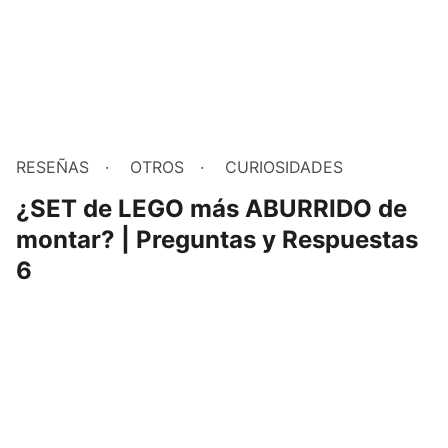
RESEÑAS
OTROS
CURIOSIDADES
¿SET de LEGO más ABURRIDO de
montar? | Preguntas y Respuestas
6