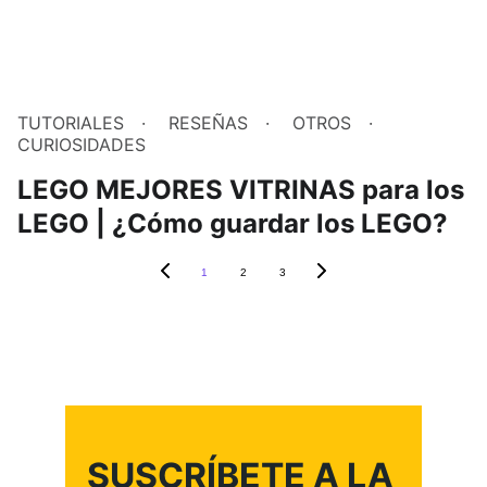
TUTORIALES
RESEÑAS
OTROS
CURIOSIDADES
LEGO MEJORES VITRINAS para los
LEGO | ¿Cómo guardar los LEGO?
1
2
3
SUSCRÍBETE A LA 