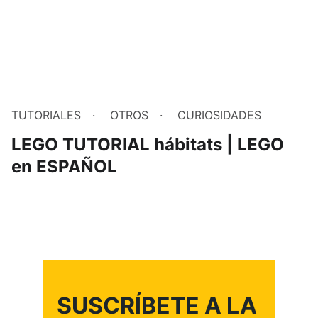
TUTORIALES
OTROS
CURIOSIDADES
LEGO TUTORIAL hábitats | LEGO
en ESPAÑOL
SUSCRÍBETE A LA 