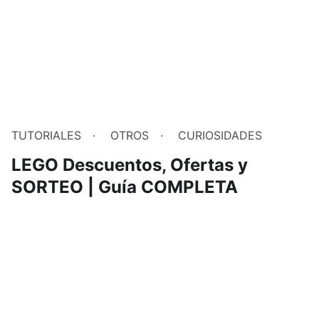
TUTORIALES
OTROS
CURIOSIDADES
LEGO Descuentos, Ofertas y
SORTEO | Guía COMPLETA