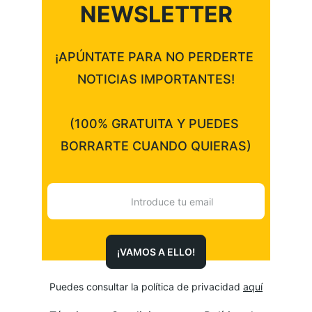
NEWSLETTER
¡APÚNTATE PARA NO PERDERTE 
NOTICIAS IMPORTANTES!
(100% GRATUITA Y PUEDES 
BORRARTE CUANDO QUIERAS)
¡VAMOS A ELLO!
Puedes consultar la política de privacidad 
aquí