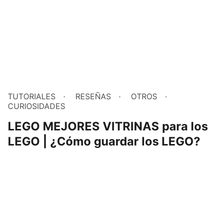
TUTORIALES
RESEÑAS
OTROS
CURIOSIDADES
LEGO MEJORES VITRINAS para los
LEGO | ¿Cómo guardar los LEGO?