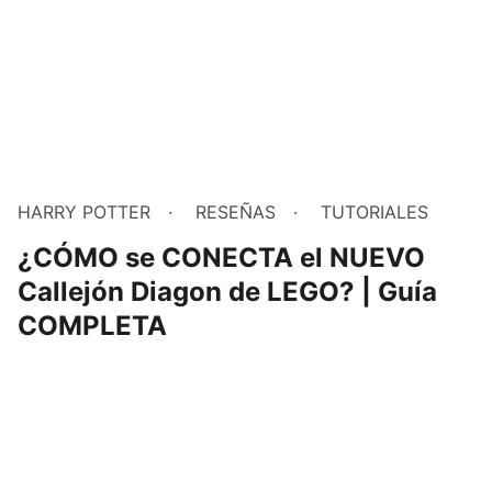
HARRY POTTER
RESEÑAS
TUTORIALES
¿CÓMO se CONECTA el NUEVO
Callejón Diagon de LEGO? | Guía
COMPLETA