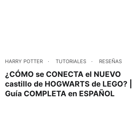
HARRY POTTER
TUTORIALES
RESEÑAS
¿CÓMO se CONECTA el NUEVO
castillo de HOGWARTS de LEGO? |
Guía COMPLETA en ESPAÑOL