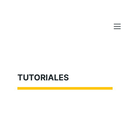
TUTORIALES