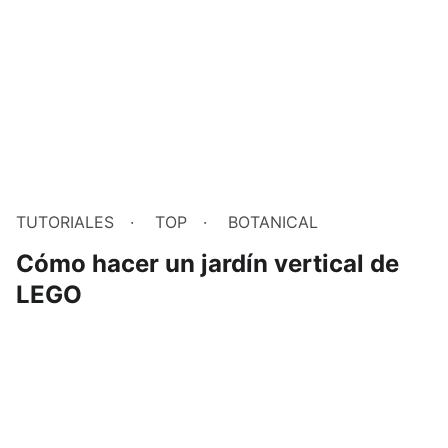
TUTORIALES
TOP
BOTANICAL
Cómo hacer un jardín vertical de
LEGO